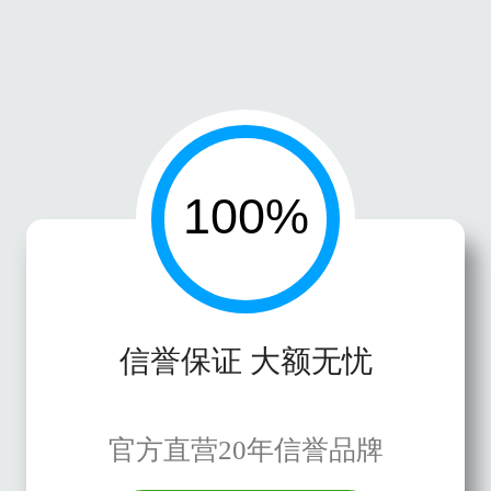
信誉保证 大额无忧
官方直营20年信誉品牌