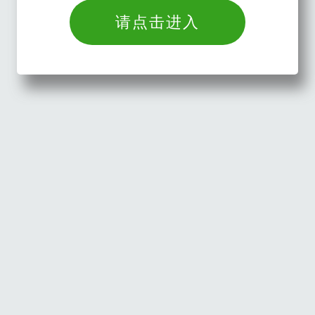
请点击进入